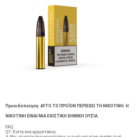
Προειδοποίηση: ΑΥΤΟ ΤΟ ΠΡΟΪΟΝ ΠΕΡΙΕΧΕΙ ΤΗ ΝΙΚΟΤΙΝΗ. Η
ΝΙΚΟΤΙΝΗ ΕΙΝΑΙ ΜΙΑ ΕΘΙΣΤΙΚΗ ΧΗΜΙΚΗ ΟΥΣΊΑ.
FAQ
Q1: Είστε ένα εργοστάσιο;
Α: Ναι, είμαστε ένα εργοστάσιο, η τιμή μας είναι άμεση τιμή