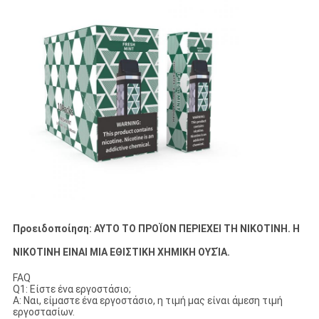
Προειδοποίηση: ΑΥΤΟ ΤΟ ΠΡΟΪΟΝ ΠΕΡΙΕΧΕΙ ΤΗ ΝΙΚΟΤΙΝΗ. Η
ΝΙΚΟΤΙΝΗ ΕΙΝΑΙ ΜΙΑ ΕΘΙΣΤΙΚΗ ΧΗΜΙΚΗ ΟΥΣΊΑ.
FAQ
Q1: Είστε ένα εργοστάσιο;
Α: Ναι, είμαστε ένα εργοστάσιο, η τιμή μας είναι άμεση τιμή
εργοστασίων.