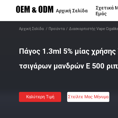
Σχετικά 
Αρχική Σελίδα
Εμάς
Αρχική Σελίδα
/
Προϊόντα
/
Διασκορπιστής Vape Cigalik
Πάγος 1.3ml 5% μίας χρήσης
τσιγάρων μανδρών Ε 500 ρι
Καλύτερη Τιμή
Στείλτε Μας Μήνυμα