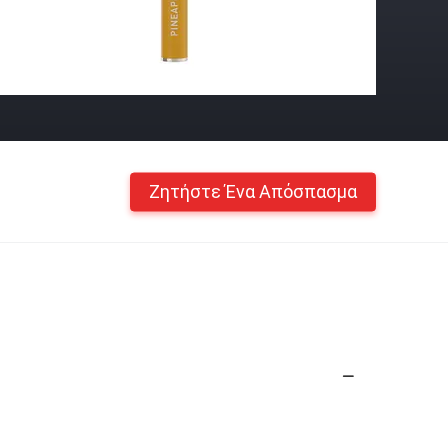
Ζητήστε Ένα Απόσπασμα