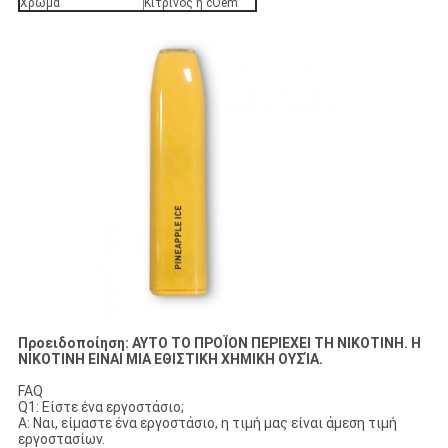
Χρώμα
Κίτρινος ή cOem
Προειδοποίηση: ΑΥΤΟ ΤΟ ΠΡΟΪΟΝ ΠΕΡΙΕΧΕΙ ΤΗ ΝΙΚΟΤΙΝΗ. Η
ΝΙΚΟΤΙΝΗ ΕΙΝΑΙ ΜΙΑ ΕΘΙΣΤΙΚΗ ΧΗΜΙΚΗ ΟΥΣΊΑ.
FAQ
Q1: Είστε ένα εργοστάσιο;
Α: Ναι, είμαστε ένα εργοστάσιο, η τιμή μας είναι άμεση τιμή
εργοστασίων.