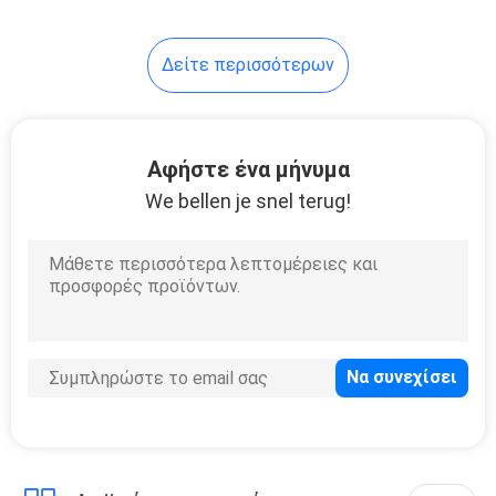
Δείτε περισσότερων
Αφήστε ένα μήνυμα
We bellen je snel terug!