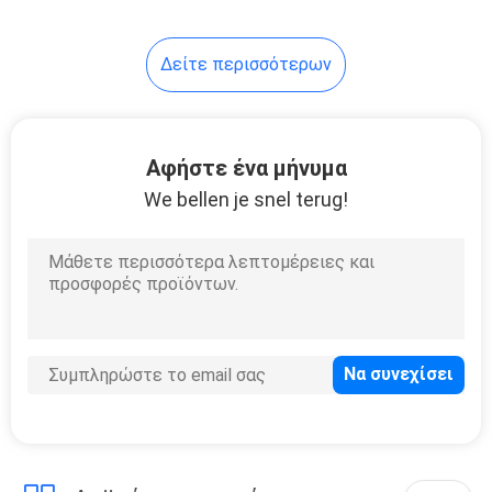
Δείτε περισσότερων
Αφήστε ένα μήνυμα
We bellen je snel terug!