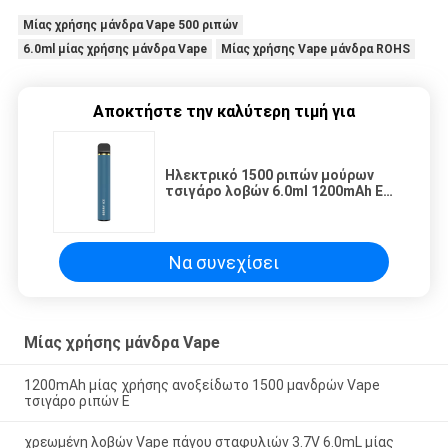
Μίας χρήσης μάνδρα Vape 500 ριπών
6.0ml μίας χρήσης μάνδρα Vape
Μίας χρήσης Vape μάνδρα ROHS
Αποκτήστε την καλύτερη τιμή για
Ηλεκτρικό 1500 ριπών μούρων
τσιγάρο λοβών 6.0ml 1200mAh Ε
πάγου μίας χρήσης
Να συνεχίσει
Μίας χρήσης μάνδρα Vape
1200mAh μίας χρήσης ανοξείδωτο 1500 μανδρών Vape
τσιγάρο ριπών Ε
χρεωμένη λοβών Vape πάγου σταφυλιών 3.7V 6.0mL μίας