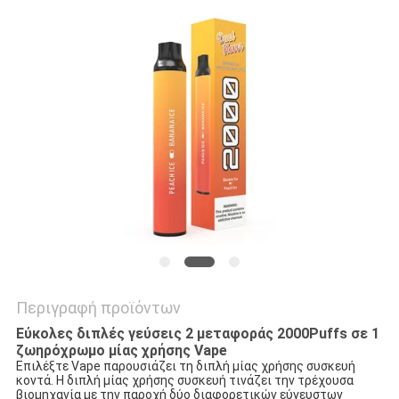
Περιγραφή προϊόντων
Εύκολες διπλές γεύσεις 2 μεταφοράς 2000Puffs σε 1
ζωηρόχρωμο μίας χρήσης Vape
Επιλέξτε Vape παρουσιάζει τη διπλή μίας χρήσης συσκευή
κοντά. Η διπλή μίας χρήσης συσκευή τινάζει την τρέχουσα
βιομηχανία με την παροχή δύο διαφορετικών εύγευστων