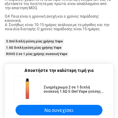
εξετάσετε την ποιότητά μας πρώτα. είναι απαλλαγμένο από
την απαίτηση MOQ.
Q4: Ποια είναι η χρονική ανοχή και ο χρόνος παράδοσης
κανονικά;
Α: Συνήθως είναι 10-15 ημέρες ανάλογα με το μέγεθος και την
ποικιλία διαταγής Ο χρόνος παράδοσης είναι 15 ημέρες.
5.0ml διπλή γεύση μίας χρήσης Vape
1.6Ω διπλή γεύση μίας χρήσης Vape
ROHS 2 σε 1 μίας χρήσης συσκευή Vape
Αποκτήστε την καλύτερη τιμή για
Ζωηρόχρωμα 2 σε 1 διπλή
συσκευή 1.6Ω 5.0ml Vape γεύσης
μίας χρήσης
Να συνεχίσει